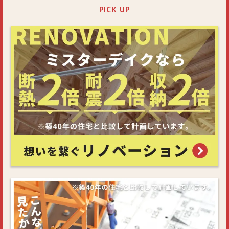
PICK UP