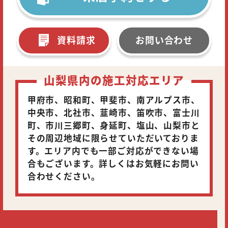
資料請求
お問い合わせ
山梨県内の施工対応エリア
甲府市、昭和町、甲斐市、南アルプス市、
中央市、北社市、韮崎市、笛吹市、富士川
町、市川三郷町、身延町、塩山、山梨市と
その周辺地域に限らせていただいておりま
す。エリア内でも一部ご対応ができない場
合もございます。詳しくはお気軽にお問い
合わせください。