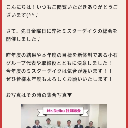
こんにちは！いつもご閲覧いただきありがとうご
ざいます(^^♪
さて、先日金曜日に弊社ミスターデイクの総会を
開催しました♪
昨年度の結果や本年度の目標を新体制である小石
グループ代表や取締役とともに決意しました！
今年度のミスターデイクは気合が違います！！
ぜひ皆様本年度もよろしくお願いいたします！
お写真はその時の集合写真▼