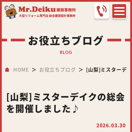
お役立ちブログ
BLOG
HOME
お役立ちブログ
[山梨]ミスターデ
[山梨]ミスターデイクの総会
を開催しました♪
2026.03.30