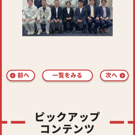
前へ
一覧をみる
次へ
ピックアップ
コンテンツ