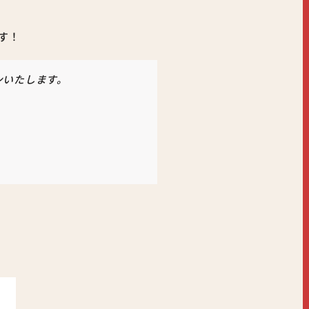
す！
ンいたします。