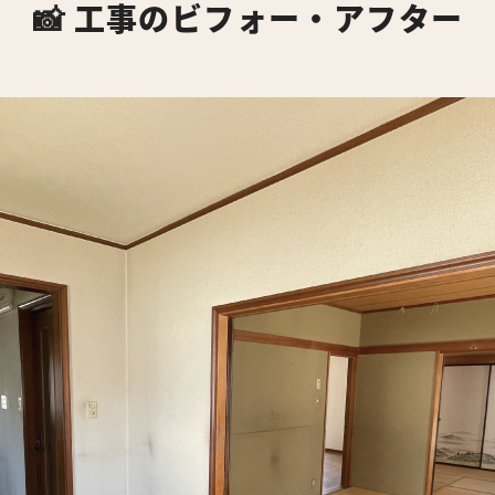
📸 工事のビフォー・アフター