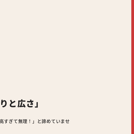
とりと広さ」
て高すぎて無理！」と諦めていませ