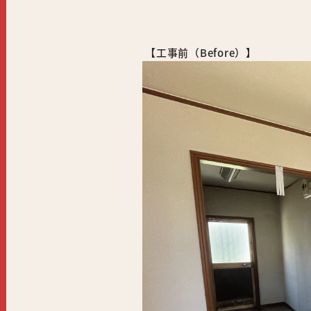
【工事前（Before）】