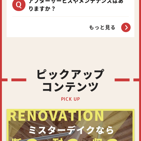
アフターサービスやメンテナンスはあ
りますか？
もっと見る
ピックアップ
コンテンツ
PICK UP