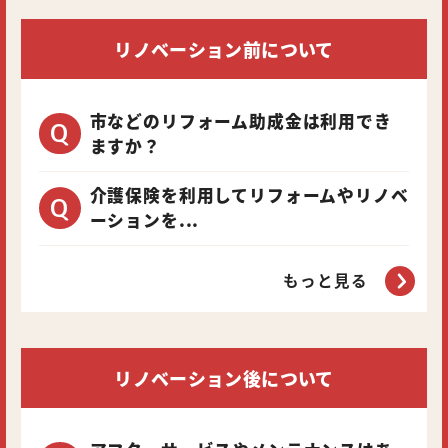
リノベーション前について
市などのリフォーム助成金は利用でき
ますか？
介護保険を利用してリフォームやリノベ
ーションを...
もっと見る
リノベーション後について