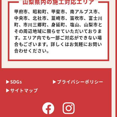
山梨県内の施工対応エリア
甲府市、昭和町、甲斐市、南アルプス市、
中央市、北社市、韮崎市、笛吹市、富士川
町、市川三郷町、身延町、塩山、山梨市と
その周辺地域に限らせていただいておりま
す。エリア内でも一部ご対応ができない場
合もございます。詳しくはお気軽にお問い
合わせください。
SDGs
プライバシーポリシー
サイトマップ