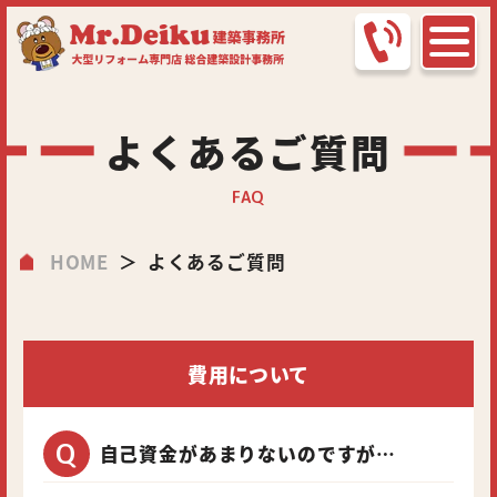
よくあるご質問
FAQ
HOME
よくあるご質問
費用について
自己資金があまりないのですが…