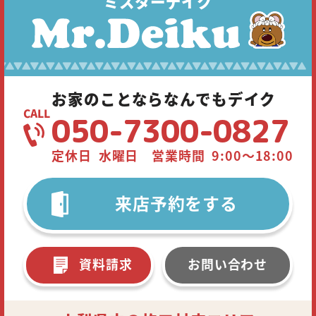
ミスターデイク
お家のことならなんでもデイク
050-7300-0827
定休日 水曜日 営業時間 9:00～18:00
来店予約をする
資料請求
お問い合わせ