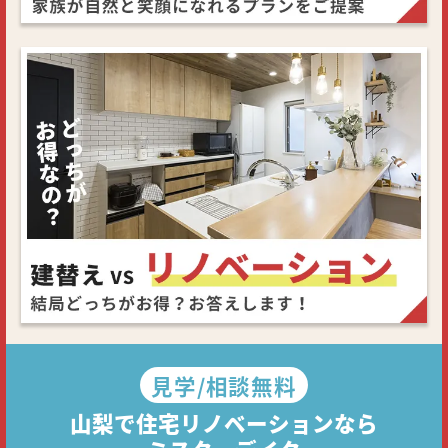
見学/相談無料
山梨で住宅リノベーションなら